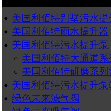
美国利佰特别墅污水提
美国利佰特雨水提升器
美国利佰特污水提升泵
美国利佰特大通道系
美国利佰特研磨系列
美国利佰特污水提升泵
绿色未来滤气阀