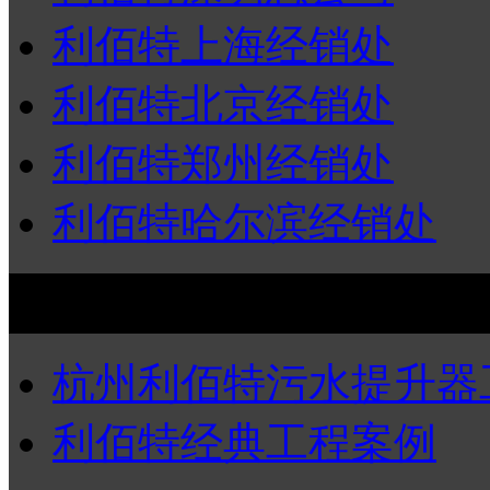
利佰特上海经销处
利佰特北京经销处
利佰特郑州经销处
利佰特哈尔滨经销处
工程案例
杭州利佰特污水提升器
利佰特经典工程案例