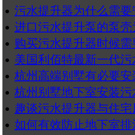
污水提升器为什么需要安
进口污水提升泵的泵壳为
购买污水提升器时候需要
美国利佰特最新一代污水
杭州高端别墅有必要安装
杭州别墅地下室安装污水
趣谈污水提升器与住宅
如何有效防止地下室排