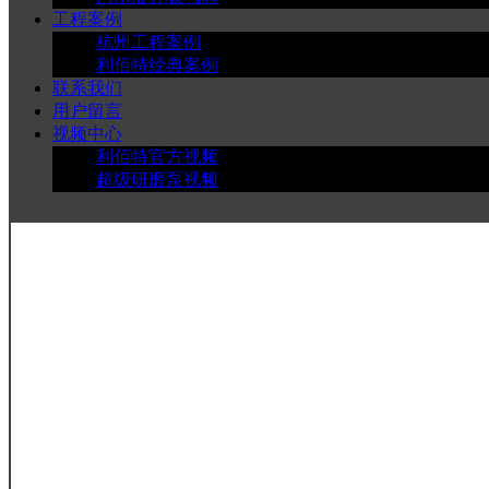
工程案例
杭州工程案例
利佰特经典案例
联系我们
用户留言
视频中心
利佰特官方视频
超级研磨泵视频