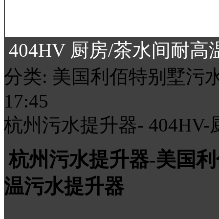
404HV 厨房/茶水间耐
分类: 美国利佰特别墅污水提升
17:45
杭州污水提升器- 404H
杭州污水提升器-美国利佰
温污水提升器