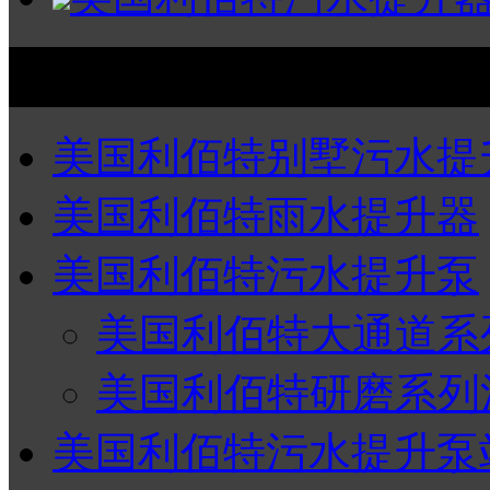
产品分类
美国利佰特别墅污水提
美国利佰特雨水提升器
美国利佰特污水提升泵
美国利佰特大通道系
美国利佰特研磨系列
美国利佰特污水提升泵