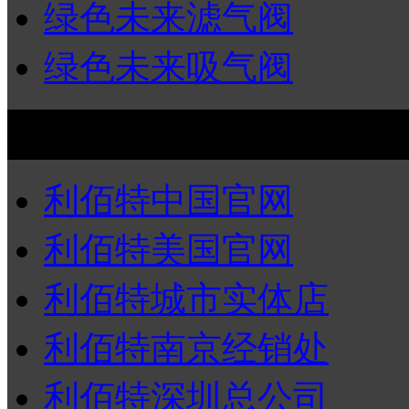
绿色未来滤气阀
绿色未来吸气阀
友情连接
利佰特中国官网
利佰特美国官网
利佰特城市实体店
利佰特南京经销处
利佰特深圳总公司