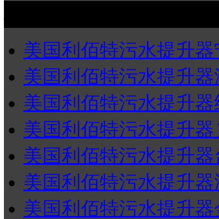
利佰特浙江省各区域经销
美国利佰特污水提升器
美国利佰特污水提升器
美国利佰特污水提升器
美国利佰特污水提升器
美国利佰特污水提升器
美国利佰特污水提升器
美国利佰特污水提升器